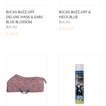
BUCAS BUZZ-OFF
BUCAS BUZZ-OFF &
DELUXE MASK & EARS
NECK BLUE
BLUE BLOSSOM
BUCAS
BUCAS
€ 129,00
€ 41,00