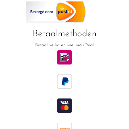
Betaalmethoden
Betaal veilig en snel via iDeal