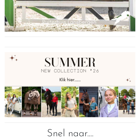
Snel naar....