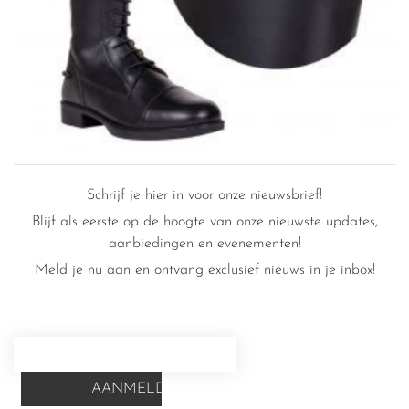
Schrijf je hier in voor onze nieuwsbrief!
Blijf als eerste op de hoogte van onze nieuwste updates,
aanbiedingen en evenementen!
Meld je nu aan en ontvang exclusief nieuws in je inbox!
AANMELDEN