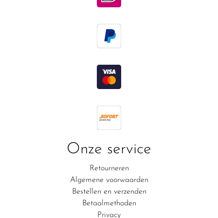
Onze service
Retourneren
Algemene voorwaarden
Bestellen en verzenden
Betaalmethoden
Privacy