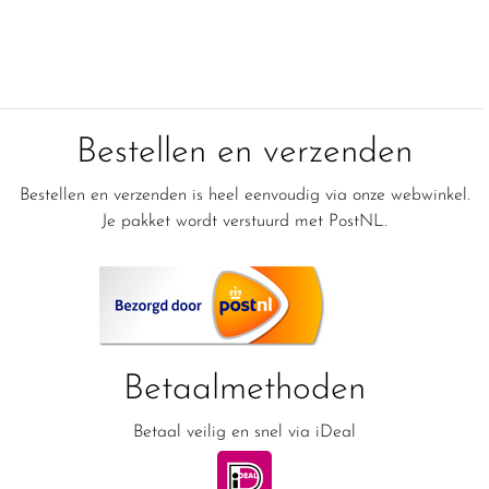
Bestellen en verzenden
Bestellen en verzenden is heel eenvoudig via onze webwinkel.
Je pakket wordt verstuurd met PostNL.
Betaalmethoden
Betaal veilig en snel via iDeal