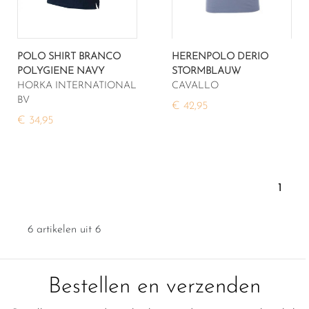
POLO SHIRT BRANCO
HERENPOLO DERIO
POLYGIENE NAVY
STORMBLAUW
HORKA INTERNATIONAL
CAVALLO
BV
€ 42,95
€ 34,95
1
6 artikelen uit 6
Bestellen en verzenden