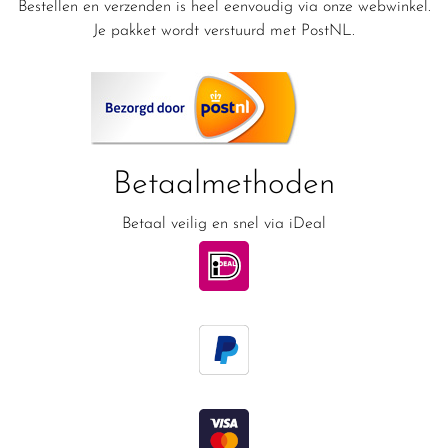
Bestellen en verzenden is heel eenvoudig via onze webwinkel.
Je pakket wordt verstuurd met PostNL.
Betaalmethoden
Betaal veilig en snel via iDeal