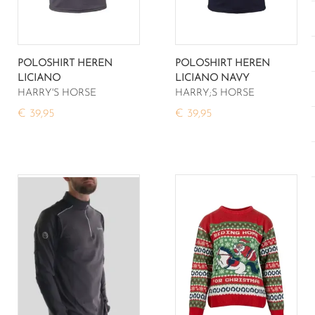
POLOSHIRT HEREN
POLOSHIRT HEREN
LICIANO
LICIANO NAVY
HARRY'S HORSE
HARRY;S HORSE
€ 39,95
€ 39,95