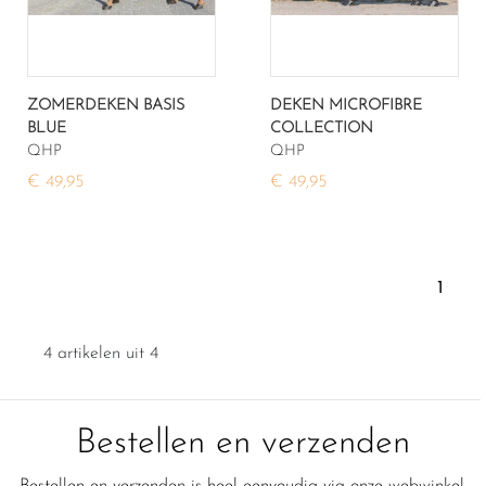
ZOMERDEKEN BASIS
DEKEN MICROFIBRE
BLUE
COLLECTION
QHP
QHP
€ 49,95
€ 49,95
1
4 artikelen uit 4
Bestellen en verzenden