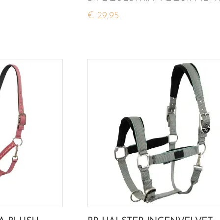
€ 29,95