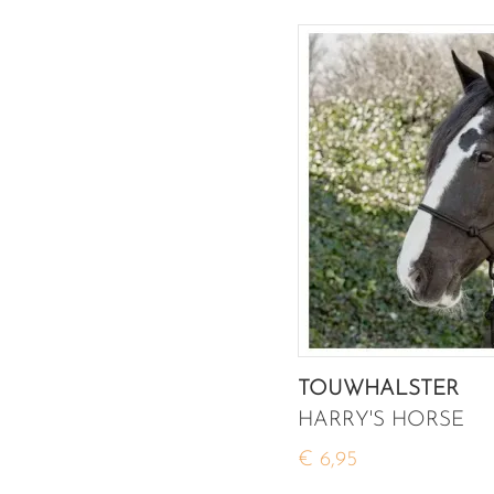
TOUWHALSTER
HARRY'S HORSE
€ 6,95