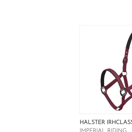
HALSTER IRHCLASS
IMPERIAL RIDING