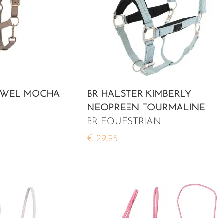
AWEL MOCHA
BR HALSTER KIMBERLY
NEOPREEN TOURMALINE
BR EQUESTRIAN
€ 29,95