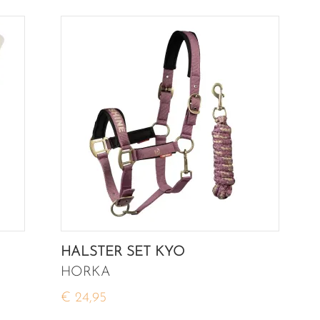
HALSTER SET KYO
HORKA
€ 24,95