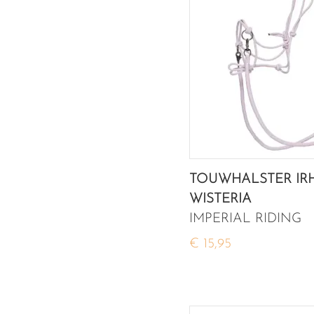
TOUWHALSTER IRH
WISTERIA
IMPERIAL RIDING
€ 15,95