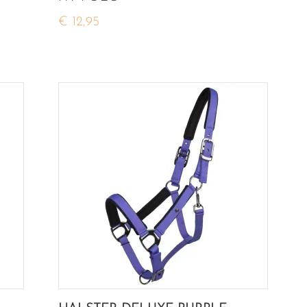
€ 12,95