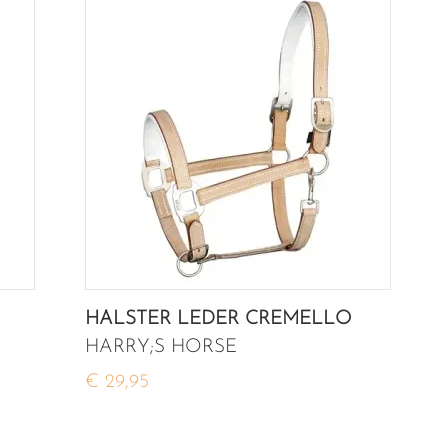
HALSTER LEDER CREMELLO
HARRY;S HORSE
€ 29,95