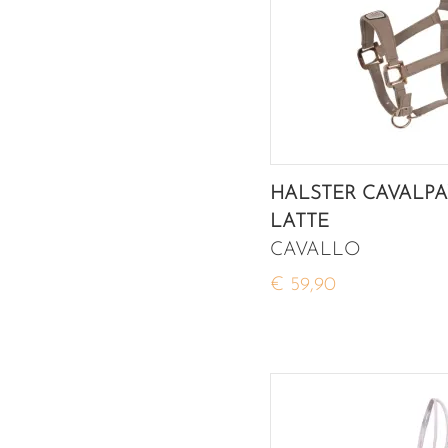
HALSTER CAVALP
LATTE
CAVALLO
€ 59,90