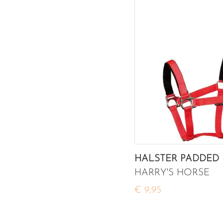
HALSTER PADDED
HARRY'S HORSE
€ 9,95