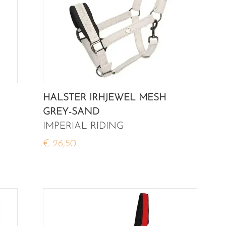
HALSTER IRHJEWEL MESH
GREY-SAND
IMPERIAL RIDING
€ 26,50