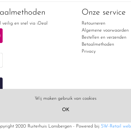
taalmethoden
Onze service
 veilig en snel via iDeal
Retourneren
Algemene voorwaarden
Bestellen en verzenden
Betaalmethoden
Privacy
Wij maken gebruik van cookies
OK
pyright 2020 Ruiterhuis Lansbergen - Powered bij
SW-Retail web