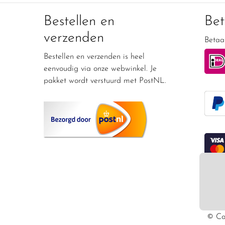
Bestellen en
Be
verzenden
Betaal
Bestellen en verzenden is heel
eenvoudig via onze webwinkel. Je
pakket wordt verstuurd met PostNL.
© Co