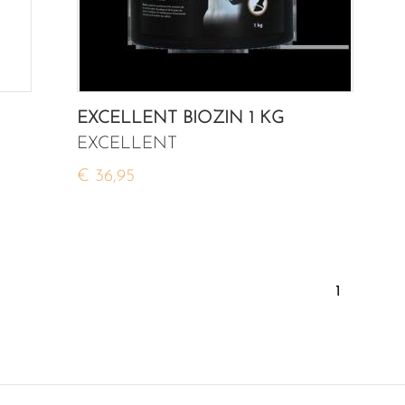
EXCELLENT BIOZIN 1 KG
EXCELLENT
€ 36,95
1