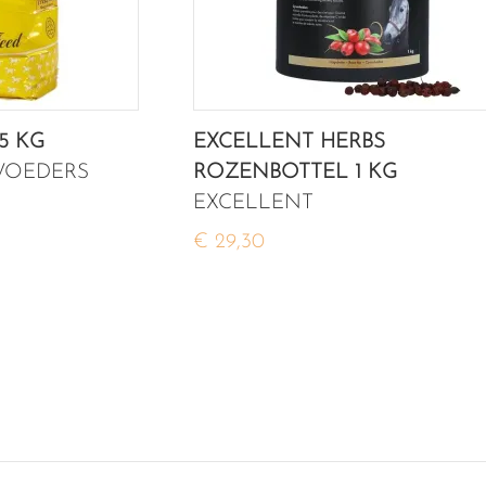
,5 KG
EXCELLENT HERBS
VOEDERS
ROZENBOTTEL 1 KG
EXCELLENT
€ 29,30