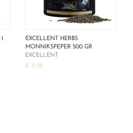
EXCELLENT HERBS
1
MONNIKSPEPER 500 GR
EXCELLENT
€ 17,95