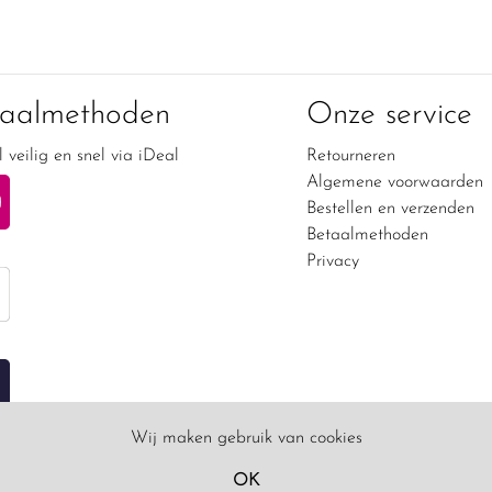
taalmethoden
Onze service
 veilig en snel via iDeal
Retourneren
Algemene voorwaarden
Bestellen en verzenden
Betaalmethoden
Privacy
Wij maken gebruik van cookies
OK