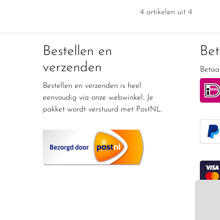
4 artikelen uit 4
Bestellen en
Be
verzenden
Betaal
Bestellen en verzenden is heel
eenvoudig via onze webwinkel. Je
pakket wordt verstuurd met PostNL.