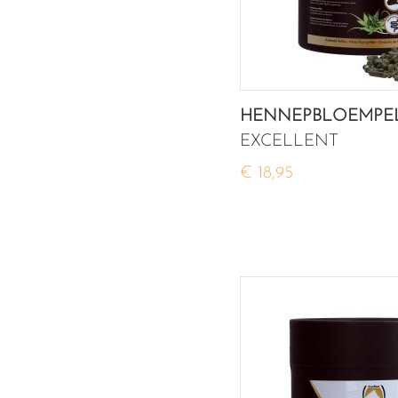
HENNEPBLOEMPELL
EXCELLENT
€ 18,95