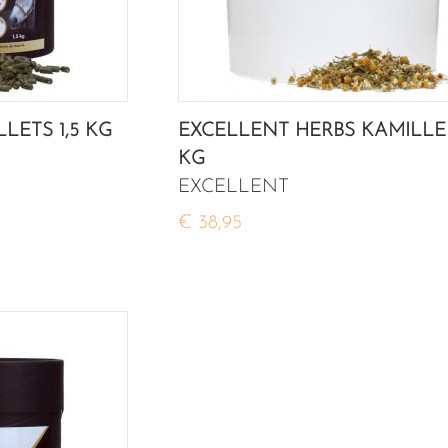
ETS 1,5 KG
EXCELLENT HERBS KAMILLE 
KG
EXCELLENT
€ 38,95