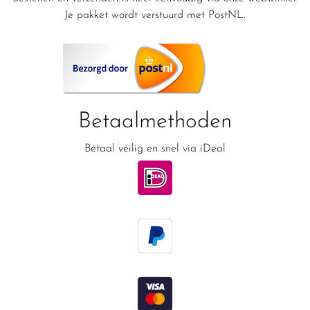
Je pakket wordt verstuurd met PostNL.
Betaalmethoden
Betaal veilig en snel via iDeal