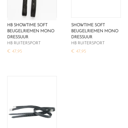
HB SHOWTIME SOFT
SHOWTIME SOFT
BEUGELRIEMEN MONO
BEUGELRIEMEN MONO
DRESSUUR
DRESSUUR
HB RUITERSPORT
HB RUITERSPORT
€ 47,95
€ 47,95