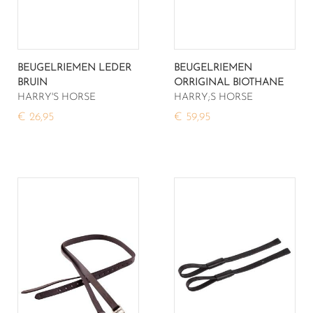
BEUGELRIEMEN LEDER
BEUGELRIEMEN
BRUIN
ORRIGINAL BIOTHANE
HARRY'S HORSE
HARRY;S HORSE
€ 26,95
€ 59,95