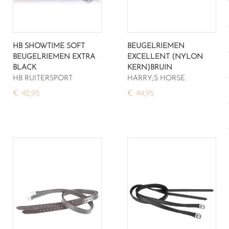
HB SHOWTIME SOFT
BEUGELRIEMEN
BEUGELRIEMEN EXTRA
EXCELLENT (NYLON
BLACK
KERN)BRUIN
HB RUITERSPORT
HARRY;S HORSE
€ 42,95
€ 44,95