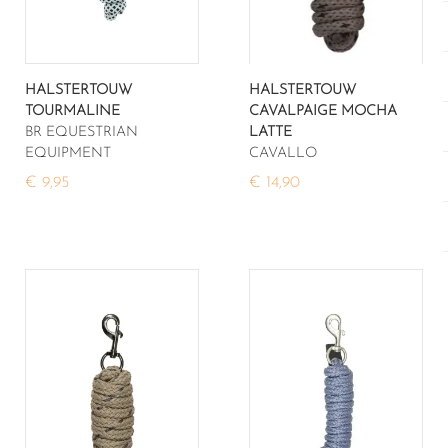
HALSTERTOUW
HALSTERTOUW
TOURMALINE
CAVALPAIGE MOCHA
BR EQUESTRIAN
LATTE
EQUIPMENT
CAVALLO
€ 9,95
€ 14,90