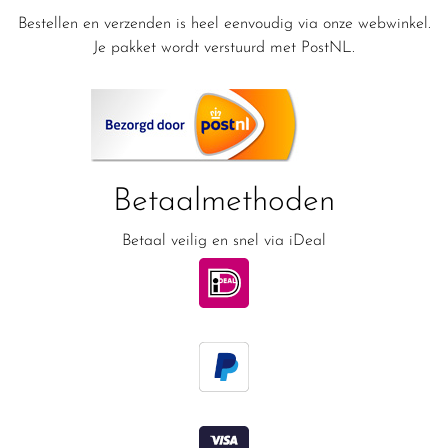
Bestellen en verzenden is heel eenvoudig via onze webwinkel.
Je pakket wordt verstuurd met PostNL.
Betaalmethoden
Betaal veilig en snel via iDeal