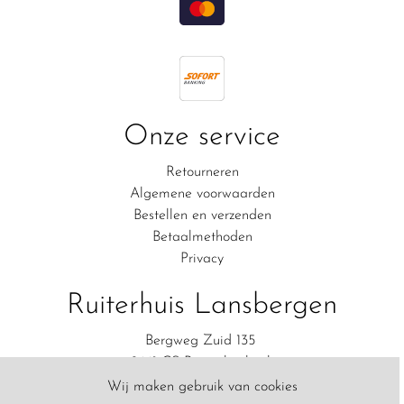
Onze service
Retourneren
Algemene voorwaarden
Bestellen en verzenden
Betaalmethoden
Privacy
Ruiterhuis Lansbergen
Bergweg Zuid 135
2661 CS Bergschenhoek
06-83111554
Wij maken gebruik van cookies