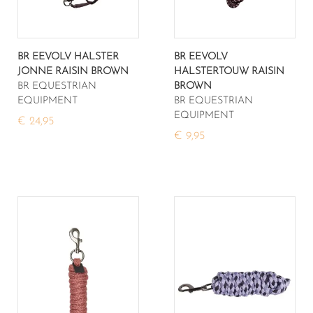
BR EEVOLV HALSTER
BR EEVOLV
JONNE RAISIN BROWN
HALSTERTOUW RAISIN
BR EQUESTRIAN
BROWN
EQUIPMENT
BR EQUESTRIAN
EQUIPMENT
€ 24,95
€ 9,95