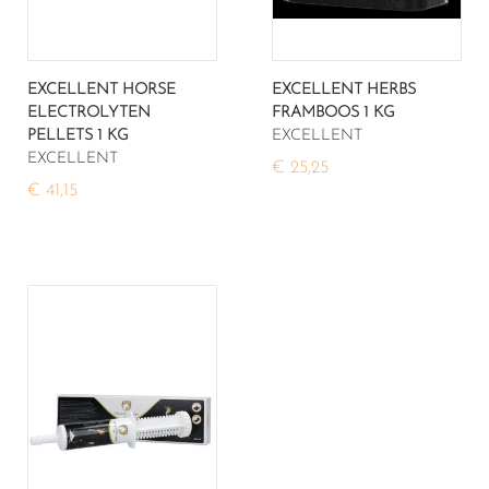
EXCELLENT HORSE
EXCELLENT HERBS
ELECTROLYTEN
FRAMBOOS 1 KG
PELLETS 1 KG
EXCELLENT
EXCELLENT
€ 25,25
€ 41,15