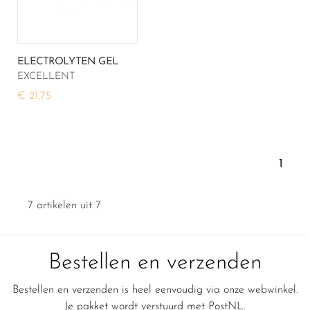
ELECTROLYTEN GEL
EXCELLENT
€ 21,75
1
7 artikelen uit 7
Bestellen en verzenden
Bestellen en verzenden is heel eenvoudig via onze webwinkel.
Je pakket wordt verstuurd met PostNL.