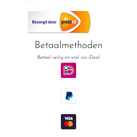
Betaalmethoden
Betaal veilig en snel via iDeal