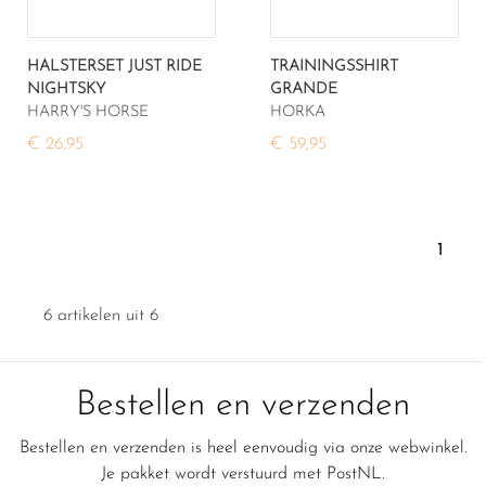
HALSTERSET JUST RIDE
TRAININGSSHIRT
NIGHTSKY
GRANDE
HARRY'S HORSE
HORKA
€ 26,95
€ 59,95
1
6 artikelen uit 6
Bestellen en verzenden
Bestellen en verzenden is heel eenvoudig via onze webwinkel.
Je pakket wordt verstuurd met PostNL.