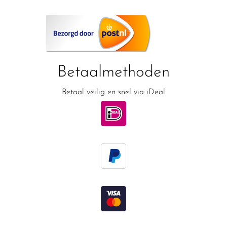
Betaalmethoden
Betaal veilig en snel via iDeal