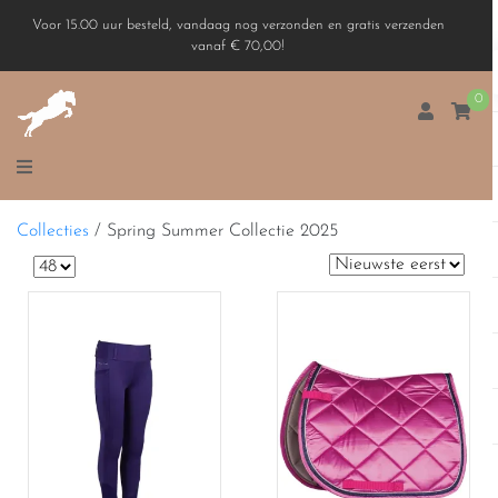
Voor 15.00 uur besteld, vandaag nog verzonden en gratis verzenden
vanaf € 70,00!
0
Collecties
/
Spring Summer Collectie 2025