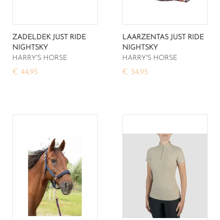
ZADELDEK JUST RIDE
LAARZENTAS JUST RIDE
NIGHTSKY
NIGHTSKY
HARRY'S HORSE
HARRY'S HORSE
€ 44,95
€ 34,95