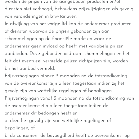
worden de prijzen van de aangeboden producten en/of
diensten niet verhoogd, behoudens prijswijzigingen als gevolg
van veranderingen in btw-tarieven.
In afwijking van het vorige lid kan de ondernemer producten
of diensten waarvan de prijzen gebonden zijn aan
schommelingen op de financiële markt en waar de
ondernemer geen invloed op heeft, met variabele prijzen
aanbieden. Deze gebondenheid aan schommelingen en het
feit dat eventueel vermelde prijzen richtprijzen zijn, worden
bij het aanbod vermeld.
Prijsverhogingen binnen 3 maanden na de totstandkoming
van de overeenkomst zijn alleen toegestaan indien zij het
gevolg zijn van wettelijke regelingen of bepalingen.
Prijsverhogingen vanaf 3 maanden na de totstandkoming van
de overeenkomst zijn alleen toegestaan indien de
ondernemer dit bedongen heeft en:
a. deze het gevolg zijn van wettelijke regelingen of
bepalingen; of
b. de consument de bevoegdheid heeft de overeenkomst op