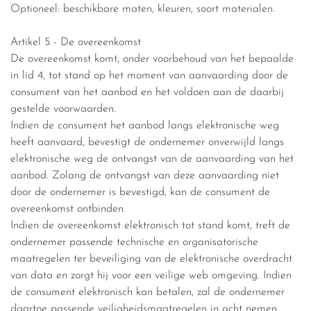
Optioneel: beschikbare maten, kleuren, soort materialen.
Artikel 5 - De overeenkomst
De overeenkomst komt, onder voorbehoud van het bepaalde
in lid 4, tot stand op het moment van aanvaarding door de
consument van het aanbod en het voldoen aan de daarbij
gestelde voorwaarden.
Indien de consument het aanbod langs elektronische weg
heeft aanvaard, bevestigt de ondernemer onverwijld langs
elektronische weg de ontvangst van de aanvaarding van het
aanbod. Zolang de ontvangst van deze aanvaarding niet
door de ondernemer is bevestigd, kan de consument de
overeenkomst ontbinden.
Indien de overeenkomst elektronisch tot stand komt, treft de
ondernemer passende technische en organisatorische
maatregelen ter beveiliging van de elektronische overdracht
van data en zorgt hij voor een veilige web omgeving. Indien
de consument elektronisch kan betalen, zal de ondernemer
daartoe passende veiligheidsmaatregelen in acht nemen.