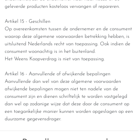
geleverde producten kosteloos vervangen of repareren.
Artikel 15 - Geschillen
Op overeenkomsten tussen de ondernemer en de consument
waarop deze algemene voorwaarden betrekking hebben, is
uitsluitend Nederlands recht van toepassing. Ook indien de
consument woonachtig is in het buitenland.
Het Weens Koopverdrag is niet van toepassing.
Artikel 16 - Aanvullende of afwijkende bepalingen
Aanvullende dan wel van deze algemene voorwaarden
afwijkende bepalingen mogen niet ten nadele van de
consument zijn en dienen schriftelijk te worden vastgelegd
dan wel op zodanige wijze dat deze door de consument op
een toegankelijke manier kunnen worden opgeslagen op een
duurzame gegevensdrager.