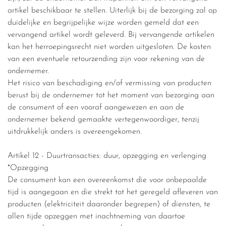
artikel beschikbaar te stellen. Uiterlijk bij de bezorging zal op
duidelijke en begrijpelijke wijze worden gemeld dat een
vervangend artikel wordt geleverd. Bij vervangende artikelen
kan het herroepingsrecht niet worden uitgesloten. De kosten
van een eventuele retourzending zijn voor rekening van de
ondernemer.
Het risico van beschadiging en/of vermissing van producten
berust bij de ondernemer tot het moment van bezorging aan
de consument of een vooraf aangewezen en aan de
ondernemer bekend gemaakte vertegenwoordiger, tenzij
uitdrukkelijk anders is overeengekomen.
Artikel 12 - Duurtransacties: duur, opzegging en verlenging
*Opzegging
De consument kan een overeenkomst die voor onbepaalde
tijd is aangegaan en die strekt tot het geregeld afleveren van
producten (elektriciteit daaronder begrepen) of diensten, te
allen tijde opzeggen met inachtneming van daartoe