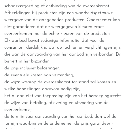
schadevergoeding of ontbinding van de overeenkomst.
Afbeeldingen bij producten zijn een waarheidsgetrouwe
weergave van de aangeboden producten. Ondernemer kan
niet garanderen dat de weergegeven kleuren exact
overeenkomen met de echte kleuren van de producten.
Elk aanbod bevat zodanige informatie, dat voor de
consument duidelijk is wat de rechten en verplichtingen zijn,
die aan de aanvaarding van het aanbod zijn verbonden. Dit
betreft in het bijzonder:
de prijs inclusief belastingen;
de eventuele kosten van verzending;
de wijze waarop de overeenkomst tot stand zal komen en
welke handelingen daarvoor nodig zijn;
het al dan niet van toepassing zijn van het herroepingsrecht;
de wijze van betaling, aflevering en uitvoering van de
overeenkomst;
de termijn voor aanvaarding van het aanbod, dan wel de
termijn waarbinnen de ondernemer de prijs garandeert;