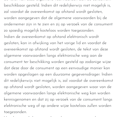
beschikbaar gesteld. Indien dit redelijkerwijs niet mogelijk is,
zal voordat de overeenkomst op afstand wordt gesloten,
worden aangegeven dat de algemene voorwaarden bij de
ondernemer zijn in te zien en zij op verzoek van de consument
zo spoedig mogelijk kosteloos worden toegezonden.
Indien de overeenkomst op afstand elektronisch wordt
gesloten, kan in afwijking van het vorige lid en voordat de
overeenkomst op afstand wordt gesloten, de tekst van deze
algemene voorwaarden langs elektronische weg aan de
consument ter beschikking worden gesteld op zodanige wijze
dat deze door de consument op een eenvoudige manier kan
worden opgeslagen op een duurzame gegevensdrager. Indien
dit redelijkerwijs niet mogelijk is, zal voordat de overeenkomst
op afstand wordt gesloten, worden aangegeven waar van de
algemene voorwaarden langs elektronische weg kan worden
kennisgenomen en dat zij op verzoek van de consument langs
elektronische weg of op andere wijze kosteloos zullen worden
toegezonden.