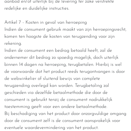
aanbod en/of uiterlijk bij de levering ter zake verstrekte
redelijke en duidelijke instructies.
Artikel 7 - Kosten in geval van herroeping
Indien de consument gebruik maakt van zijn herroepingsrecht,
komen ten hoogste de kosten van terugzending voor zijn
rekening.
Indien de consument een bedrag betaald heeft, zal de
ondernemer dit bedrag zo spoedig mogelijk, doch uiterlijk
binnen 14 dagen na herroeping, terugbetalen. Hierbij is wel
de voorwaarde dat het product reeds terugontvangen is door
de webwinkelier of sluitend bewijs van complete
terugzending overlegd kan worden. Terugbetaling zal
geschieden via dezelfde betaalmethode die door de
consument is gebruikt tenzij de consument nadrukkelijk
toestemming geeft voor een andere betaalmethode.
Bij beschadiging van het product door onzorgvuldige omgang
door de consument zelf is de consument aansprakelijk voor
eventuele waardevermindering van het product.