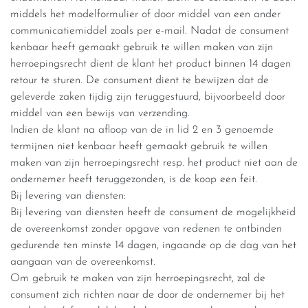
middels het modelformulier of door middel van een ander
communicatiemiddel zoals per e-mail. Nadat de consument
kenbaar heeft gemaakt gebruik te willen maken van zijn
herroepingsrecht dient de klant het product binnen 14 dagen
retour te sturen. De consument dient te bewijzen dat de
geleverde zaken tijdig zijn teruggestuurd, bijvoorbeeld door
middel van een bewijs van verzending.
Indien de klant na afloop van de in lid 2 en 3 genoemde
termijnen niet kenbaar heeft gemaakt gebruik te willen
maken van zijn herroepingsrecht resp. het product niet aan de
ondernemer heeft teruggezonden, is de koop een feit.
Bij levering van diensten:
Bij levering van diensten heeft de consument de mogelijkheid
de overeenkomst zonder opgave van redenen te ontbinden
gedurende ten minste 14 dagen, ingaande op de dag van het
aangaan van de overeenkomst.
Om gebruik te maken van zijn herroepingsrecht, zal de
consument zich richten naar de door de ondernemer bij het