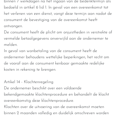
binnen 7 werkdagen na het ingaan van de bedenktermijn als
bedoeld in artikel 6 lid 1. In geval van een overeenkomst tot
het verlenen van een dienst, vangt deze termijn aan nadat de
consument de bevestiging van de overeenkomst heeft
ontvangen.
De consument heeft de plicht om onjuistheden in verstrekte of
vermelde betaalgegevens onverwijld aan de ondernemer te
melden.
In geval van wanbetaling van de consument heeft de
ondernemer behoudens wettelijke beperkingen, het recht om
de vooraf aan de consument kenbaar gemaakte redelijke
kosten in rekening te brengen.
Artikel 14 - Klachtenregeling
De ondernemer beschikt over een voldoende
bekendgemaakte klachtenprocedure en behandelt de klacht
overeenkomstig deze klachtenprocedure.
Klachten over de uitvoering van de overeenkomst moeten
binnen 2 maanden volledig en duidelijk omschreven worden