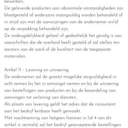
bewerken;
De geleverde producten aan abnormale omstandigheden zijn
blootgesteld of anderszins onzorgvuldig worden behandeld of
in strijd zijn met de aanwijzingen van de ondernemer en/of
op de verpakking behandeld zijn;
De ondeugdelijkheid geheel of gedeeltelijk het gevolg is van
voorschriften die de overheid heeft gesteld of zal stellen ten
aanzien van de aard of de kwaliteit van de toegepaste
materialen.
Artikel 11 - Levering en uitvoering
De ondernemer zal de grootst mogelijke zorgvuldigheid in
acht nemen bij het in ontvangst nemen en bij de uitvoering
van bestellingen van producten en bij de beoordeling van
aanvragen tot verlening van diensten.
Als plaats van levering geldt het adres dat de consument
aan het bedrijf kenbaar heeft gemaakt.
Met inachtneming van hetgeen hierover in lid 4 van dit
artikel is vermeld, zal het bedrijf geaccepteerde bestellingen