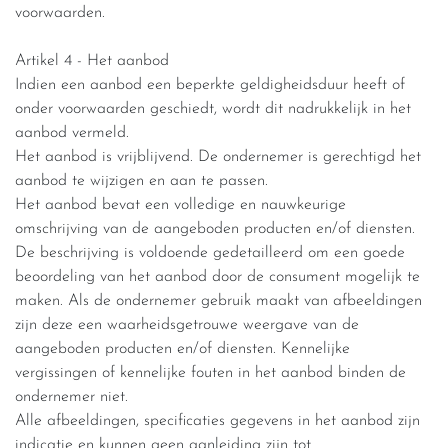
voorwaarden.
Artikel 4 - Het aanbod
Indien een aanbod een beperkte geldigheidsduur heeft of
onder voorwaarden geschiedt, wordt dit nadrukkelijk in het
aanbod vermeld.
Het aanbod is vrijblijvend. De ondernemer is gerechtigd het
aanbod te wijzigen en aan te passen.
Het aanbod bevat een volledige en nauwkeurige
omschrijving van de aangeboden producten en/of diensten.
De beschrijving is voldoende gedetailleerd om een goede
beoordeling van het aanbod door de consument mogelijk te
maken. Als de ondernemer gebruik maakt van afbeeldingen
zijn deze een waarheidsgetrouwe weergave van de
aangeboden producten en/of diensten. Kennelijke
vergissingen of kennelijke fouten in het aanbod binden de
ondernemer niet.
Alle afbeeldingen, specificaties gegevens in het aanbod zijn
indicatie en kunnen geen aanleiding zijn tot