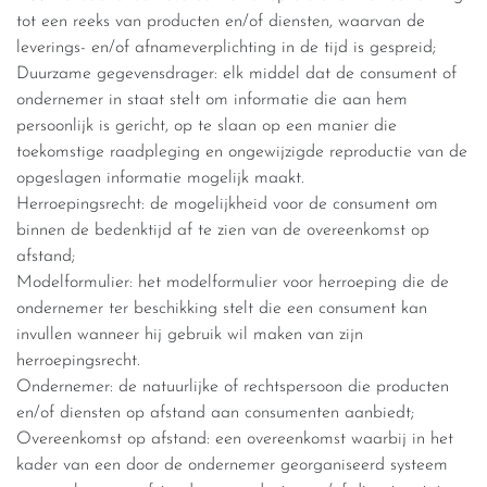
tot een reeks van producten en/of diensten, waarvan de
leverings- en/of afnameverplichting in de tijd is gespreid;
Duurzame gegevensdrager: elk middel dat de consument of
ondernemer in staat stelt om informatie die aan hem
persoonlijk is gericht, op te slaan op een manier die
toekomstige raadpleging en ongewijzigde reproductie van de
opgeslagen informatie mogelijk maakt.
Herroepingsrecht: de mogelijkheid voor de consument om
binnen de bedenktijd af te zien van de overeenkomst op
afstand;
Modelformulier: het modelformulier voor herroeping die de
ondernemer ter beschikking stelt die een consument kan
invullen wanneer hij gebruik wil maken van zijn
herroepingsrecht.
Ondernemer: de natuurlijke of rechtspersoon die producten
en/of diensten op afstand aan consumenten aanbiedt;
Overeenkomst op afstand: een overeenkomst waarbij in het
kader van een door de ondernemer georganiseerd systeem