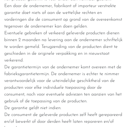
Een door de ondernemer, fabrikant of importeur verstrekte
garantie doet niets af aan de wettelijke rechten en
vorderingen die de consument op grond van de overeenkomst
tegenover de ondernemer kan doen gelden.
Eventuele gebreken of verkeerd geleverde producten dienen
binnen 2 maanden na levering aan de ondernemer schriftelijk
te worden gemeld. Terugzending van de producten dient te
geschieden in de originele verpakking en in nieuwstaat
verkerend.
De garantietermijn van de ondernemer komt overeen met de
fabrieksgarantietermijn. De ondernemer is echter te nimmer
verantwoordelijk voor de uiteindelijke geschiktheid van de
producten voor elke individuele toepassing door de
consument, noch voor eventuele adviezen ten aanzien van het
gebruik of de toepassing van de producten.
De garantie geldt niet indien:
De consument de geleverde producten zelf heeft gerepareerd
en/of bewerkt of door derden heeft laten repareren en/of