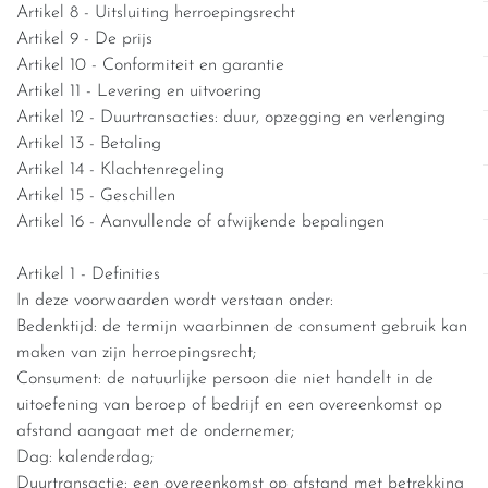
Artikel 8 - Uitsluiting herroepingsrecht
Artikel 9 - De prijs
Artikel 10 - Conformiteit en garantie
Artikel 11 - Levering en uitvoering
Artikel 12 - Duurtransacties: duur, opzegging en verlenging
Artikel 13 - Betaling
Artikel 14 - Klachtenregeling
Artikel 15 - Geschillen
Artikel 16 - Aanvullende of afwijkende bepalingen
Artikel 1 - Definities
In deze voorwaarden wordt verstaan onder:
Bedenktijd: de termijn waarbinnen de consument gebruik kan
maken van zijn herroepingsrecht;
Consument: de natuurlijke persoon die niet handelt in de
uitoefening van beroep of bedrijf en een overeenkomst op
afstand aangaat met de ondernemer;
Dag: kalenderdag;
Duurtransactie: een overeenkomst op afstand met betrekking