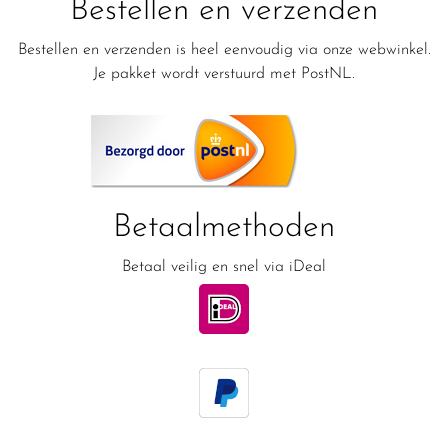
Bestellen en verzenden
Bestellen en verzenden is heel eenvoudig via onze webwinkel.
Je pakket wordt verstuurd met PostNL.
Betaalmethoden
Betaal veilig en snel via iDeal