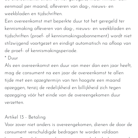
eenmaal per maand, afleveren van dag-, nieuws- en
weekbladen en tijdschriften.
Een overeenkomst met beperkte duur tot het geregeld ter
kennismaking afleveren van dag-, nieuws- en weekbladen en
tijdschriften (proef- of kennismakingsabonnement) wordt niet
stilzwijgend voortgezet en eindigt automatisch na afloop van
de proef- of kennismakingsperiode.
* Duur
Als een overeenkomst een duur van meer dan een jaar heeft,
mag de consument na een jaar de overeenkomst te allen
tijde met een opzegtermijn van ten hoogste een maand
opzeggen, tenzij de redelijkheid en billijkheid zich tegen
opzegging vóór het einde van de overeengekomen duur
verzetten.
Artikel 13 - Betaling
Voor zover niet anders is overeengekomen, dienen de door de
consument verschuldigde bedragen te worden voldaan