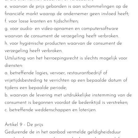
e. waarvan de prijs gebonden is aan schommelingen op de
financiële markt waarop de ondernemer geen invloed heeft;
f. voor losse kranten en tijdschriften;
g. voor audio- en video-opnamen en computersoftware
waarvan de consument de verzegeling heeft verbroken.
h. voor hygiënische producten waarvan de consument de
verzegeling heeft verbroken.
Uitsluiting van het herroepingsrecht is slechts mogelijk voor
diensten:
a. betreffende logies, vervoer, restaurantbedrijf of
vrijetijdsbesteding te verrichten op een bepaalde datum of
tijdens een bepaalde periode;
b. waarvan de levering met uitdrukkelijke instemming van de
consument is begonnen voordat de bedenktijd is verstreken;
c. betreffende weddenschappen en loterijen.
Artikel 9 - De prijs
Gedurende de in het aanbod vermelde geldigheidsduur