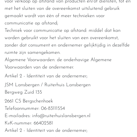
voor verkoop op afstand van producten en/of diensten, tot en
met het sluiten van de overeenkomst uitsluitend gebruik
gemaakt wordt van één of meer technieken voor
communicatie op afstand;
Techniek voor communicatie op afstand: middel dat kan
worden gebruikt voor het sluiten van een overeenkomst,
zonder dat consument en ondernemer gelijktijdig in dezelfde
ruimte zijn samengekomen.
Algemene Voorwaarden: de onderhavige Algemene
Voorwaarden van de ondernemer.
Artikel 2 - Identiteit van de ondernemer;
JSM Lansbergen / Ruiterhuis Lansbergen
Bergweg Zuid 135
2661 CS Bergschenhoek
Telefoonnummer: 06-83111554
E-mailadres: info@ruiterhuislansbergen.nl
KvK-nummer: 66402581
Artikel 2 - Identiteit van de ondernemer;