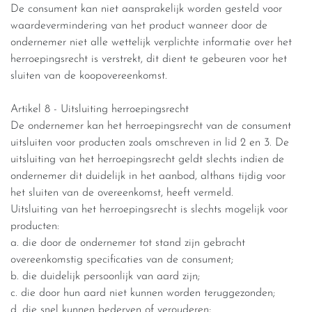
De consument kan niet aansprakelijk worden gesteld voor
waardevermindering van het product wanneer door de
ondernemer niet alle wettelijk verplichte informatie over het
herroepingsrecht is verstrekt, dit dient te gebeuren voor het
sluiten van de koopovereenkomst.
Artikel 8 - Uitsluiting herroepingsrecht
De ondernemer kan het herroepingsrecht van de consument
uitsluiten voor producten zoals omschreven in lid 2 en 3. De
uitsluiting van het herroepingsrecht geldt slechts indien de
ondernemer dit duidelijk in het aanbod, althans tijdig voor
het sluiten van de overeenkomst, heeft vermeld.
Uitsluiting van het herroepingsrecht is slechts mogelijk voor
producten:
a. die door de ondernemer tot stand zijn gebracht
overeenkomstig specificaties van de consument;
b. die duidelijk persoonlijk van aard zijn;
c. die door hun aard niet kunnen worden teruggezonden;
d. die snel kunnen bederven of verouderen;