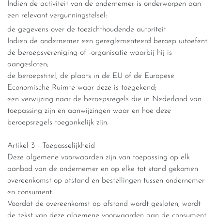
Indien de activiteit van de ondernemer is onderworpen aan
een relevant vergunningstelsel:
de gegevens over de toezichthoudende autoriteit
Indien de ondernemer een gereglementeerd beroep uitoefent:
de beroepsvereniging of -organisatie waarbij hij is
aangesloten;
de beroepstitel, de plaats in de EU of de Europese
Economische Ruimte waar deze is toegekend;
een verwijzing naar de beroepsregels die in Nederland van
toepassing zijn en aanwijzingen waar en hoe deze
beroepsregels toegankelijk zijn.
Artikel 3 - Toepasselijkheid
Deze algemene voorwaarden zijn van toepassing op elk
aanbod van de ondernemer en op elke tot stand gekomen
overeenkomst op afstand en bestellingen tussen ondernemer
en consument.
Voordat de overeenkomst op afstand wordt gesloten, wordt
de tekst van deze algemene voorwaarden aan de consument