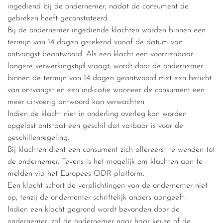
ingediend bij de ondernemer, nadat de consument de
gebreken heeft geconstateerd.
Bij de ondernemer ingediende klachten worden binnen een
termijn van 14 dagen gerekend vanaf de datum van
ontvangst beantwoord. Als een klacht een voorzienbaar
langere verwerkingstijd vraagt, wordt door de ondernemer
binnen de termijn van 14 dagen geantwoord met een bericht
van ontvangst en een indicatie wanneer de consument een
meer uitvoerig antwoord kan verwachten.
Indien de klacht niet in onderling overleg kan worden
opgelost ontstaat een geschil dat vatbaar is voor de
geschillenregeling.
Bij klachten dient een consument zich allereerst te wenden tot
de ondernemer. Tevens is het mogelijk om klachten aan te
melden via het Europees ODR platform.
Een klacht schort de verplichtingen van de ondernemer niet
op, tenzij de ondernemer schriftelijk anders aangeeft.
Indien een klacht gegrond wordt bevonden door de
ondernemer, zal de ondernemer naar haar keuze of de