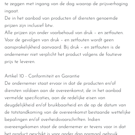
te zeggen met ingang van de dag waarop de prijsverhoging
ingaat.
De in het aanbod van producten of diensten genoemde
prijzen zijn inclusief btw.
Alle prijzen zijn onder voorbehoud van druk – en zetfouten.
Voor de gevolgen van druk – en zetfouten wordt geen
aansprakelijkheid aanvaard. Bij druk – en zetfouten is de
ondernemer niet verplicht het product volgens de foutieve
prijs te leveren.
Artikel 10 - Conformiteit en Garantie
De ondernemer staat ervoor in dat de producten en/of
diensten voldoen aan de overeenkomst, de in het aanbod
vermelde specificaties, aan de redelijke eisen van
deugdelijkheid en/of bruikbaarheid en de op de datum van
de totstandkoming van de overeenkomst bestaande wettelijke
bepalingen en/of overheidsvoorschriften. Indien
overeengekomen staat de ondernemer er tevens voor in dat
het product geschikt is voor ander dan normaal gebruik.