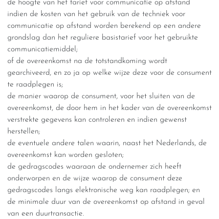
de hoogte van het tarief voor communicatie op afstand
indien de kosten van het gebruik van de techniek voor
communicatie op afstand worden berekend op een andere
grondslag dan het reguliere basistarief voor het gebruikte
communicatiemiddel;
of de overeenkomst na de totstandkoming wordt
gearchiveerd, en zo ja op welke wijze deze voor de consument
te raadplegen is;
de manier waarop de consument, voor het sluiten van de
overeenkomst, de door hem in het kader van de overeenkomst
verstrekte gegevens kan controleren en indien gewenst
herstellen;
de eventuele andere talen waarin, naast het Nederlands, de
overeenkomst kan worden gesloten;
de gedragscodes waaraan de ondernemer zich heeft
onderworpen en de wijze waarop de consument deze
gedragscodes langs elektronische weg kan raadplegen; en
de minimale duur van de overeenkomst op afstand in geval
van een duurtransactie.