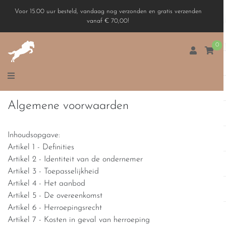
Voor 15.00 uur besteld, vandaag nog verzonden en gratis verzenden
vanaf € 70,00!
0
Algemene voorwaarden
Inhoudsopgave:
Artikel 1 - Definities
Artikel 2 - Identiteit van de ondernemer
Artikel 3 - Toepasselijkheid
Artikel 4 - Het aanbod
Artikel 5 - De overeenkomst
Artikel 6 - Herroepingsrecht
Artikel 7 - Kosten in geval van herroeping