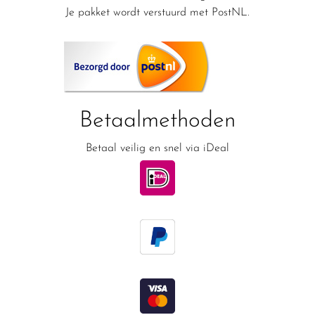
Je pakket wordt verstuurd met PostNL.
Betaalmethoden
Betaal veilig en snel via iDeal