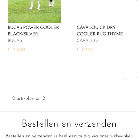
BUCAS POWER COOLER
CAVALQUICK DRY
BLACK/SILVER
COOLER RUG THYME
BUCAS
CAVALLO
€ 75,00
€ 89,90
1
2 artikelen uit 2
Bestellen en verzenden
Bestellen en verzenden is heel eenvoudig via onze webwinkel.