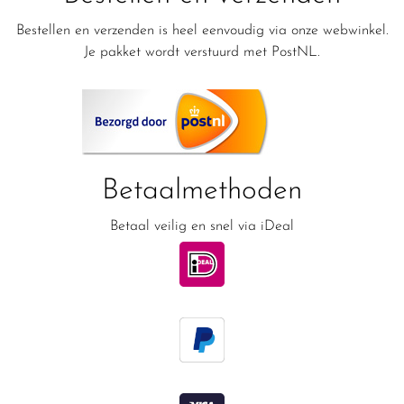
Bestellen en verzenden is heel eenvoudig via onze webwinkel.
Je pakket wordt verstuurd met PostNL.
Betaalmethoden
Betaal veilig en snel via iDeal