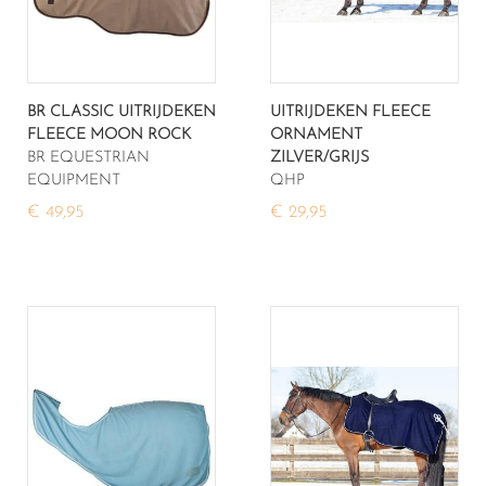
BR CLASSIC UITRIJDEKEN
UITRIJDEKEN FLEECE
FLEECE MOON ROCK
ORNAMENT
BR EQUESTRIAN
ZILVER/GRIJS
EQUIPMENT
QHP
€ 49,95
€ 29,95