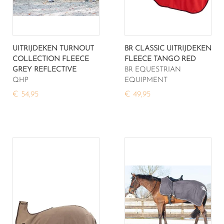
UITRIJDEKEN TURNOUT
BR CLASSIC UITRIJDEKEN
COLLECTION FLEECE
FLEECE TANGO RED
GREY REFLECTIVE
BR EQUESTRIAN
QHP
EQUIPMENT
€ 54,95
€ 49,95