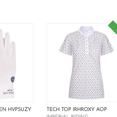
EN HVPSUZY
TECH TOP IRHROXY AOP