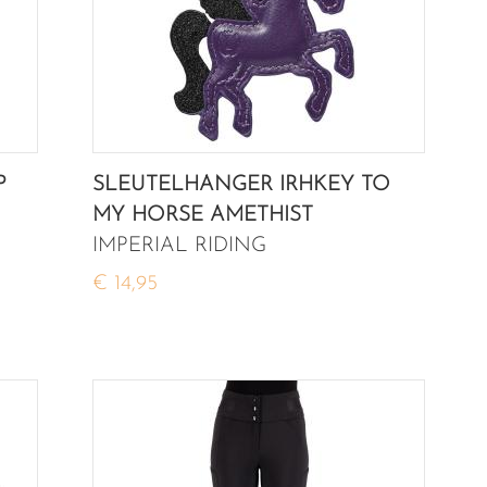
P
SLEUTELHANGER IRHKEY TO
MY HORSE AMETHIST
IMPERIAL RIDING
€ 14,95