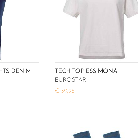
GHTS DENIM
TECH TOP ESSIMONA
EUROSTAR
€ 39,95