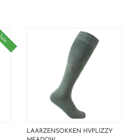
Sale
LAARZENSOKKEN HVPLIZZY