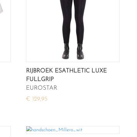
RIJBROEK ESATHLETIC LUXE
FULLGRIP
EUROSTAR
€ 129,95