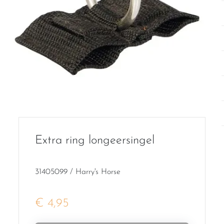
Extra ring longeersingel
31405099 / Harry's Horse
€ 4,95