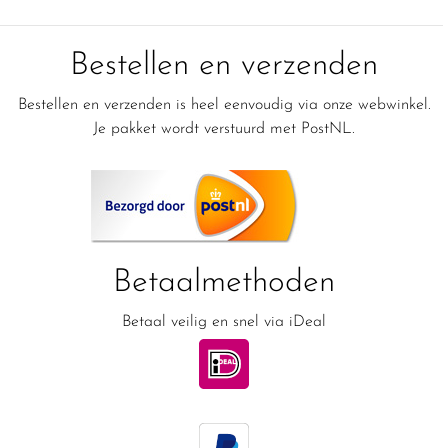
Bestellen en verzenden
Bestellen en verzenden is heel eenvoudig via onze webwinkel.
Je pakket wordt verstuurd met PostNL.
Betaalmethoden
Betaal veilig en snel via iDeal