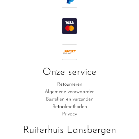
Onze service
Retourneren
Algemene voorwaarden
Bestellen en verzenden
Betaalmethoden
Privacy
Ruiterhuis Lansbergen