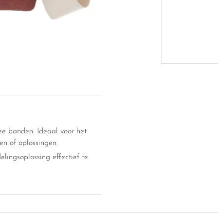
e banden. Ideaal voor het
n of oplossingen.
lingsoplossing effectief te