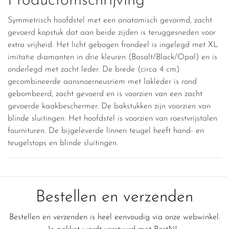
Productomschrijving
Symmetrisch hoofdstel met een anatomisch gevormd, zacht
gevoerd kopstuk dat aan beide zijden is teruggesneden voor
extra vrijheid. Het licht gebogen frondeel is ingelegd met XL
imitatie diamanten in drie kleuren (Basalt/Black/Opal) en is
onderlegd met zacht leder. De brede (circa 4 cm)
gecombineerde aansnoerneusriem met lakleder is rond
gebombeerd, zacht gevoerd en is voorzien van een zacht
gevoerde kaakbeschermer. De bakstukken zijn voorzien van
blinde sluitingen. Het hoofdstel is voorzien van roestvrijstalen
fournituren. De bijgeleverde linnen teugel heeft hand- en
teugelstops en blinde sluitingen.
Bestellen en verzenden
Bestellen en verzenden is heel eenvoudig via onze webwinkel.