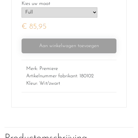
Kies uw maat
€ 85,95
Aan winkelwagen toevoegen
Merk: Premiere
Artikelnummer fabrikant: 180102
Kleur: Wit/zwart