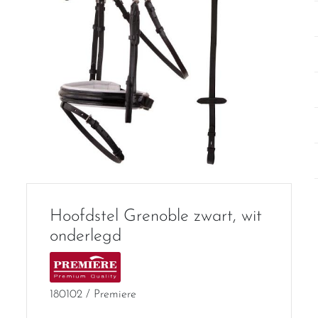
Hoofdstel Grenoble zwart, wit
onderlegd
180102 / Premiere