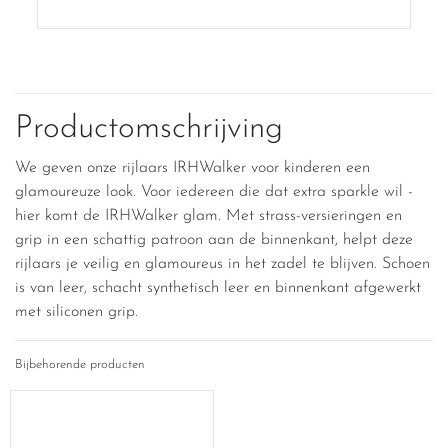
Productomschrijving
We geven onze rijlaars IRHWalker voor kinderen een
glamoureuze look. Voor iedereen die dat extra sparkle wil -
hier komt de IRHWalker glam. Met strass-versieringen en
grip in een schattig patroon aan de binnenkant, helpt deze
rijlaars je veilig en glamoureus in het zadel te blijven. Schoen
is van leer, schacht synthetisch leer en binnenkant afgewerkt
met siliconen grip.
Bijbehorende producten