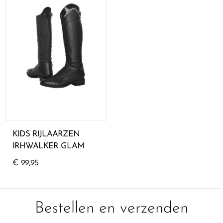
KIDS RIJLAARZEN
IRHWALKER GLAM
€ 99,95
Bestellen en verzenden