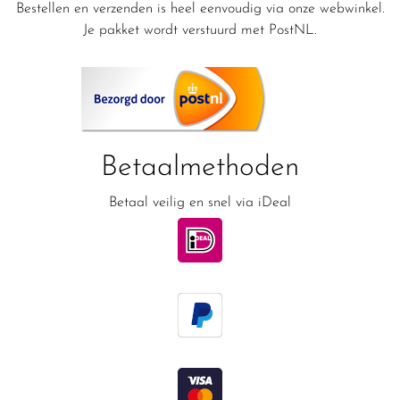
Bestellen en verzenden is heel eenvoudig via onze webwinkel.
Je pakket wordt verstuurd met PostNL.
Betaalmethoden
Betaal veilig en snel via iDeal