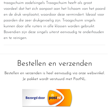
traagschuim zadelsingels Traagschuim heeft als groot
voordeel dat het zich aanpast aan het lichaam van het paard
en de druk verplaatst, waardoor deze vermindert. Ideaal voor
paarden die zeer drukgevoelig zijn. Traagschuim singels
kunnen door alle ruiters in alle klassen worden gebruikt.
Bovendien zijn deze singels uiterst eenvoudig te onderhouden
en te reinigen.
Bestellen en verzenden
Bestellen en verzenden is heel eenvoudig via onze webwinkel.
Je pakket wordt verstuurd met PostNL.