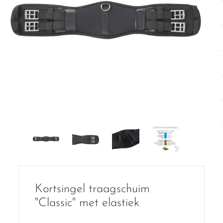
Kortsingel traagschuim
"Classic" met elastiek