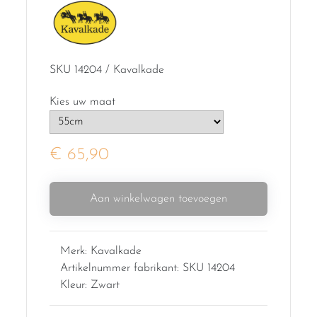
SKU 14204 / Kavalkade
Kies uw maat
€ 65,90
Aan winkelwagen toevoegen
Merk: Kavalkade
Artikelnummer fabrikant: SKU 14204
Kleur: Zwart