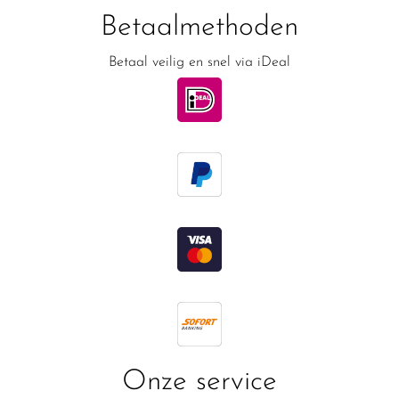
Betaalmethoden
Betaal veilig en snel via iDeal
Onze service