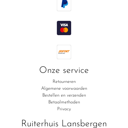
Onze service
Retourneren
Algemene voorwaarden
Bestellen en verzenden
Betaalmethoden
Privacy
Ruiterhuis Lansbergen