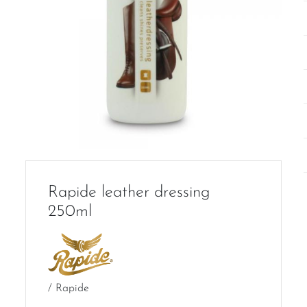
Rapide leather dressing
250ml
/ Rapide