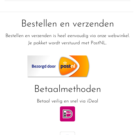
Bestellen en verzenden
Bestellen en verzenden is heel eenvoudig via onze webwinkel.
Je pakket wordt verstuurd met PostNL.
Betaalmethoden
Betaal veilig en snel via iDeal