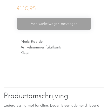
€ 10,95
Aan winkelwagen toevoegen
Merk: Rapide
Artikelnummer fabrikant:
Kleur:
Productomschrijving
Lederdressing met lanoline. Leder is een ademend, levend