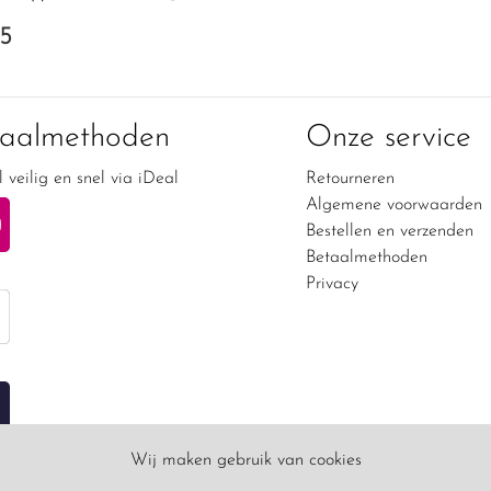
95
taalmethoden
Onze service
 veilig en snel via iDeal
Retourneren
Algemene voorwaarden
Bestellen en verzenden
Betaalmethoden
Privacy
Wij maken gebruik van cookies