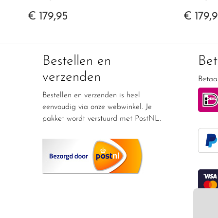
€ 179,95
€ 179,
Bestellen en
Be
verzenden
Betaal
Bestellen en verzenden is heel
eenvoudig via onze webwinkel. Je
pakket wordt verstuurd met PostNL.