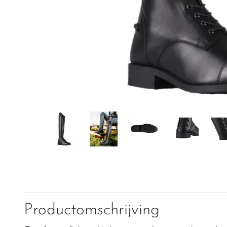
Productomschrijving