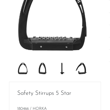
Safety Stirrups 5 Star
180466 / HORKA