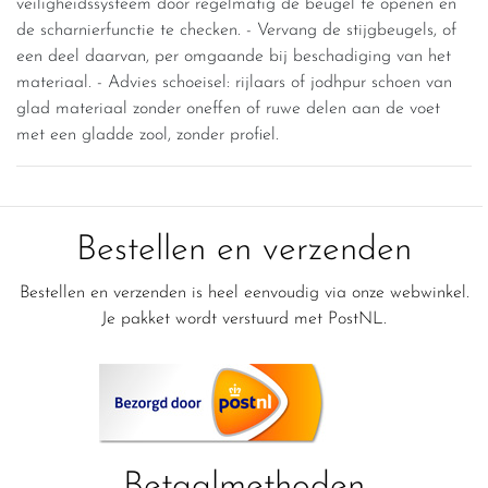
veiligheidssysteem door regelmatig de beugel te openen en
de scharnierfunctie te checken. - Vervang de stijgbeugels, of
een deel daarvan, per omgaande bij beschadiging van het
materiaal. - Advies schoeisel: rijlaars of jodhpur schoen van
glad materiaal zonder oneffen of ruwe delen aan de voet
met een gladde zool, zonder profiel.
Bestellen en verzenden
Bestellen en verzenden is heel eenvoudig via onze webwinkel.
Je pakket wordt verstuurd met PostNL.
Betaalmethoden