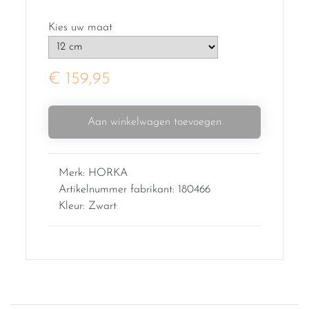
Kies uw maat
€ 159,95
Aan winkelwagen toevoegen
Merk: HORKA
Artikelnummer fabrikant: 180466
Kleur: Zwart