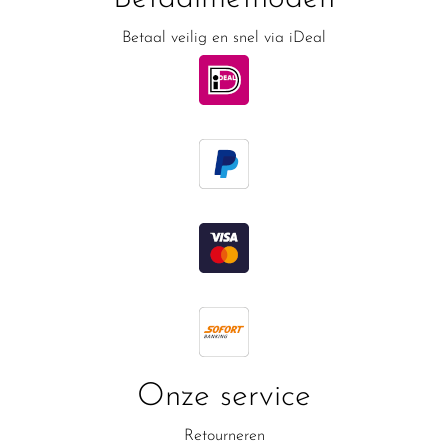
Betaal veilig en snel via iDeal
Onze service
Retourneren